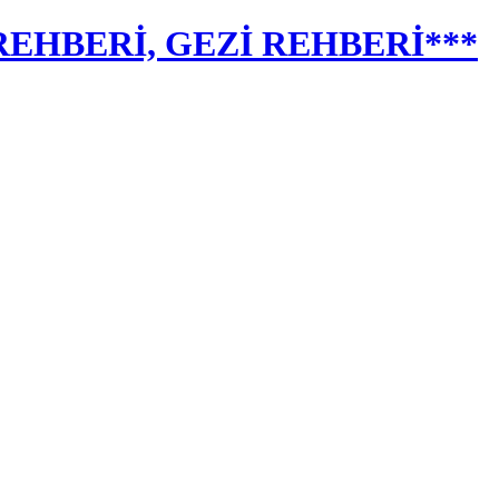
EHBERİ, GEZİ REHBERİ***