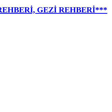
EHBERİ, GEZİ REHBERİ***